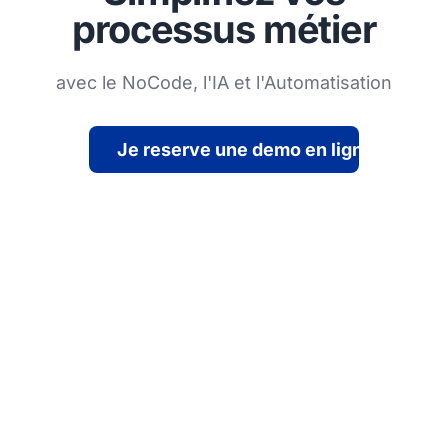
processus métier
avec le NoCode, l'IA et l'Automatisation
Je reserve une demo en ligne