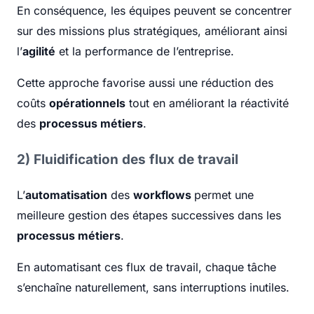
En conséquence, les équipes peuvent se concentrer
sur des missions plus stratégiques, améliorant ainsi
l’
agilité
et la performance de l’entreprise.
Cette approche favorise aussi une réduction des
coûts
opérationnels
tout en améliorant la réactivité
des
processus métiers
.
2) Fluidification des flux de travail
L’
automatisation
des
workflows
permet une
meilleure gestion des étapes successives dans les
processus métiers
.
En automatisant ces flux de travail, chaque tâche
s’enchaîne naturellement, sans interruptions inutiles.