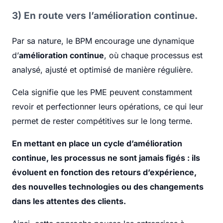
3) En route vers l’amélioration continue.
Par sa nature, le BPM encourage une dynamique
d’
amélioration continue
, où chaque processus est
analysé, ajusté et optimisé de manière régulière.
Cela signifie que les PME peuvent constamment
revoir et perfectionner leurs opérations, ce qui leur
permet de rester compétitives sur le long terme.
En mettant en place un cycle d’amélioration
continue, les processus ne sont jamais figés : ils
évoluent en fonction des retours d’expérience,
des nouvelles technologies ou des changements
dans les attentes des clients.