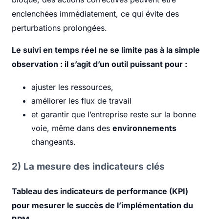
enclenchées immédiatement, ce qui évite des
perturbations prolongées.
Le suivi en temps réel ne se limite pas à la simple
observation : il s’agit d’un outil puissant pour :
ajuster les ressources,
améliorer les flux de travail
et garantir que l’entreprise reste sur la bonne
voie, même dans des
environnements
changeants.
2) La mesure des indicateurs clés
Tableau des indicateurs de performance (KPI)
pour mesurer le succès de l’implémentation du