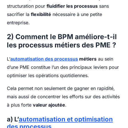
structuration pour
fluidifier les processus
sans
sacrifier la
flexibilité
nécessaire à une petite
entreprise.
2) Comment le BPM améliore-t-il
les processus métiers des PME ?
L’
automatisation des processus
métiers
au sein
d’une PME constitue l’un des principaux leviers pour
optimiser les opérations quotidiennes.
Cela permet non seulement de gagner en rapidité,
mais aussi de concentrer les efforts sur des activités
à plus forte
valeur ajoutée
.
a) L’
automatisation et optimisation
des processus