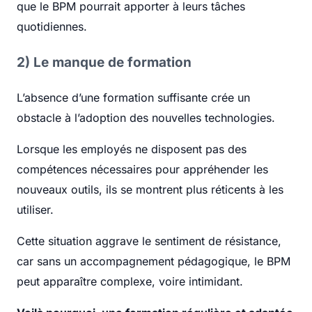
que le BPM pourrait apporter à leurs tâches
quotidiennes.
2) Le manque de formation
L’absence d’une formation suffisante crée un
obstacle à l’adoption des nouvelles technologies.
Lorsque les employés ne disposent pas des
compétences nécessaires pour appréhender les
nouveaux outils, ils se montrent plus réticents à les
utiliser.
Cette situation aggrave le sentiment de résistance,
car sans un accompagnement pédagogique, le BPM
peut apparaître complexe, voire intimidant.