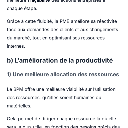
meilleure
traçabilité
des actions entreprises à
chaque étape.
Grâce à cette fluidité, la PME améliore sa réactivité
face aux demandes des clients et aux changements
du marché, tout en optimisant ses ressources
internes.
b) L’amélioration de la productivité
1) Une meilleure allocation des ressources
Le BPM offre une meilleure visibilité sur l’utilisation
des ressources, qu’elles soient humaines ou
matérielles.
Cela permet de diriger chaque ressource là où elle
sera la plus utile, en fonction des besoins précis des