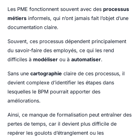
Les PME fonctionnent souvent avec des
processus
métiers
informels, qui n’ont jamais fait l’objet d’une
documentation claire.
Souvent, ces processus dépendent principalement
du savoir-faire des employés, ce qui les rend
difficiles à
modéliser
ou à
automatiser
.
Sans une
cartographie
claire de ces processus, il
devient complexe d’identifier les étapes dans
lesquelles le BPM pourrait apporter des
améliorations.
Ainsi, ce manque de formalisation peut entraîner des
pertes de temps, car il devient plus difficile de
repérer les goulots d’étranglement ou les