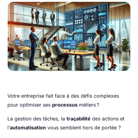
Votre entreprise fait face à des défis complexes
pour optimiser ses
processus
métiers ?
La gestion des tâches, la
traçabilité
des actions et
l’
automatisation
vous semblent hors de portée ?