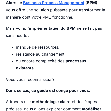
Alors Le
Business Process Management
(BPM)
vous offre une solution puissante pour transformer la
manière dont votre PME fonctionne.
Mais voilà, l’
implémentation du BPM
ne se fait pas
sans heurts :
manque de ressources,
résistance au changement
ou encore complexité des
processus
existants
.
Vous vous reconnaissez ?
Dans ce cas, ce guide est conçu pour vous.
À travers une
méthodologie claire
et des étapes
précises, nous allons explorer comment
modéliser