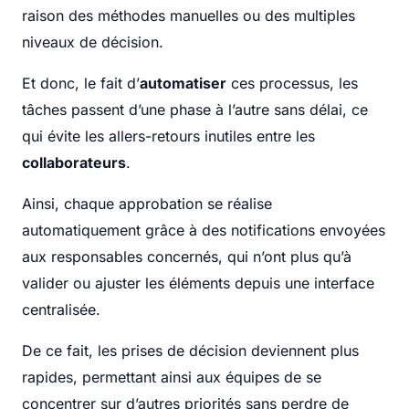
raison des méthodes manuelles ou des multiples
niveaux de décision.
Et donc, le fait d’
automatiser
ces processus, les
tâches passent d’une phase à l’autre sans délai, ce
qui évite les allers-retours inutiles entre les
collaborateurs
.
Ainsi, chaque approbation se réalise
automatiquement grâce à des notifications envoyées
aux responsables concernés, qui n’ont plus qu’à
valider ou ajuster les éléments depuis une interface
centralisée.
De ce fait, les prises de décision deviennent plus
rapides, permettant ainsi aux équipes de se
concentrer sur d’autres priorités sans perdre de