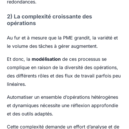
redondances.
2) La complexité croissante des
opérations
Au fur et à mesure que la PME grandit, la variété et
le volume des tâches à gérer augmentent.
Et donc, la
modélisation
de ces processus se
complique en raison de la diversité des opérations,
des différents rôles et des flux de travail parfois peu
linéaires.
Automatiser un ensemble d’opérations hétérogènes
et dynamiques nécessite une réflexion approfondie
et des outils adaptés.
Cette complexité demande un effort d’analyse et de