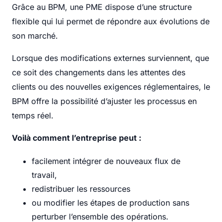
Grâce au BPM, une PME dispose d’une structure
flexible qui lui permet de répondre aux évolutions de
son marché.
Lorsque des modifications externes surviennent, que
ce soit des changements dans les attentes des
clients ou des nouvelles exigences réglementaires, le
BPM offre la possibilité d’ajuster les processus en
temps réel.
Voilà comment l’entreprise peut :
facilement intégrer de nouveaux flux de
travail,
redistribuer les ressources
ou modifier les étapes de production sans
perturber l’ensemble des opérations.