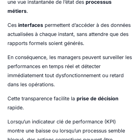
une vue instantanée de l’état des
processus
métiers
.
Ces
interfaces
permettent d’accéder à des données
actualisées à chaque instant, sans attendre que des
rapports formels soient générés.
En conséquence, les managers peuvent surveiller les
performances en temps réel et détecter
immédiatement tout dysfonctionnement ou retard
dans les opérations.
Cette transparence facilite la
prise de décision
rapide.
Lorsqu’un indicateur clé de performance (KPI)
montre une baisse ou lorsqu’un processus semble
bloqué, des actions correctives peuvent être