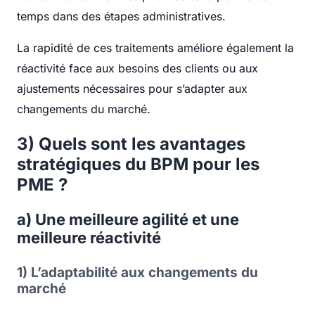
temps dans des étapes administratives.
La rapidité de ces traitements améliore également la
réactivité face aux besoins des clients ou aux
ajustements nécessaires pour s’adapter aux
changements du marché.
3) Quels sont les avantages
stratégiques du BPM pour les
PME ?
a) Une meilleure agilité et une
meilleure réactivité
1) L’adaptabilité aux changements du
marché