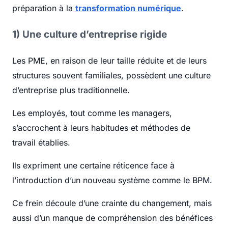
préparation à la
transformation numérique
.
1) Une culture d’entreprise rigide
Les PME, en raison de leur taille réduite et de leurs
structures souvent familiales, possèdent une culture
d’entreprise plus traditionnelle.
Les employés, tout comme les managers,
s’accrochent à leurs habitudes et méthodes de
travail établies.
Ils expriment une certaine réticence face à
l’introduction d’un nouveau système comme le BPM.
Ce frein découle d’une crainte du changement, mais
aussi d’un manque de compréhension des bénéfices