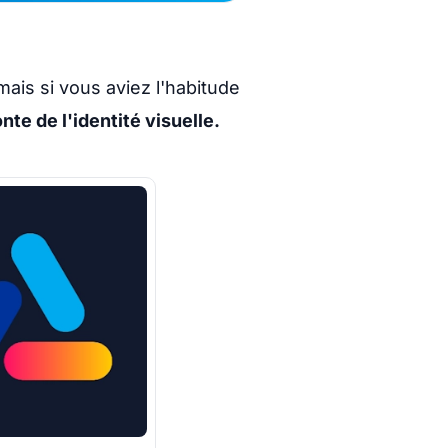
ais si vous aviez l'habitude
nte de l'identité visuelle.