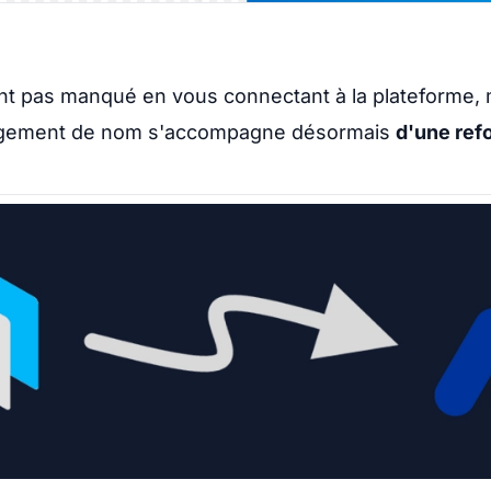
t pas manqué en vous connectant à la plateforme, m
hangement de nom s'accompagne désormais
d'une refo