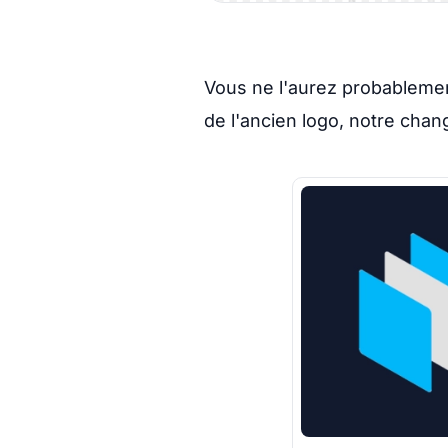
Vous ne l'aurez probablemen
de l'ancien logo, notre c