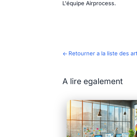
L'équipe Airprocess.
Retourner a la liste des ar
A lire egalement