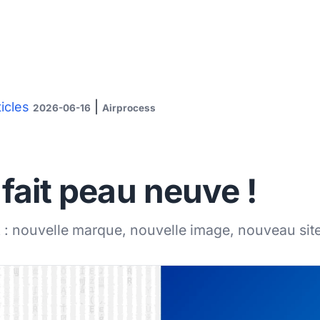
ticles
|
2026-06-16
Airprocess
fait peau neuve !
 : nouvelle marque, nouvelle image, nouveau site